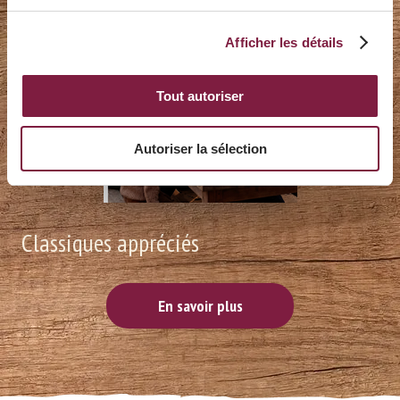
Afficher les détails
Tout autoriser
Autoriser la sélection
Classiques appréciés
En savoir plus