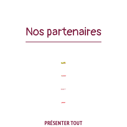
Nos partenaires
PRÉSENTER TOUT