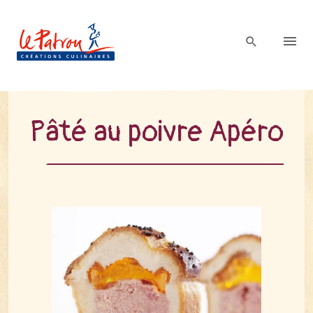
Pâté au poivre Apéro