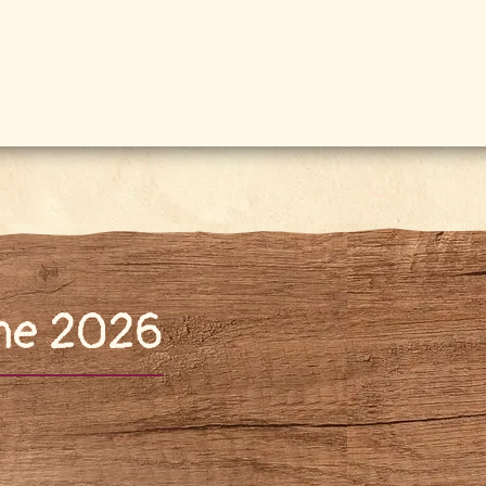
mne 2026