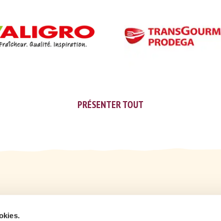
PRÉSENTER TOUT
okies.