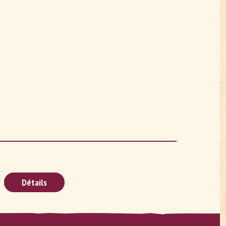
Détails