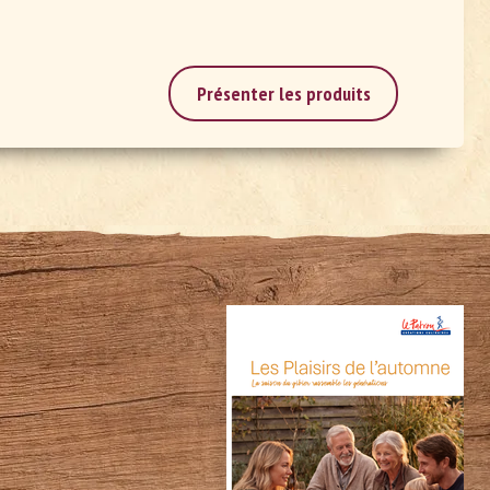
Présenter les produits