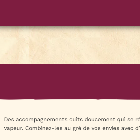
Des accompagnements cuits doucement qui se ré
vapeur. Combinez-les au gré de vos envies avec 