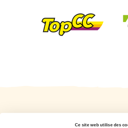
Ce site web utilise des co