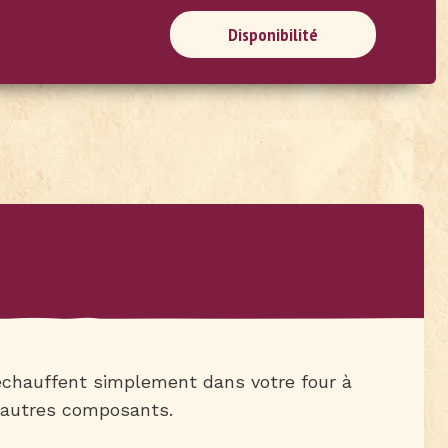
Disponibilité
chauffent simplement dans votre four à
d’autres composants.