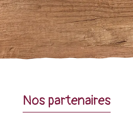
Nos partenaires