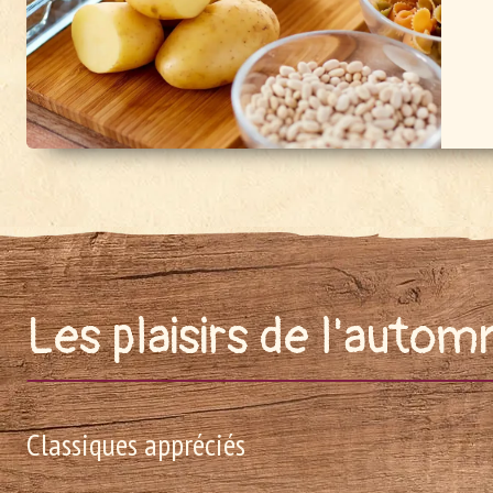
Les plaisirs de l'auto
Classiques appréciés