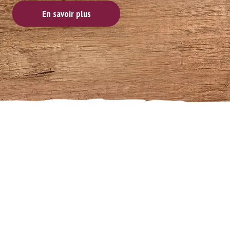
En savoir plus