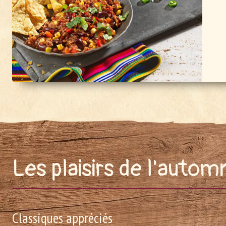
Les plaisirs de l'auto
Classiques appréciés