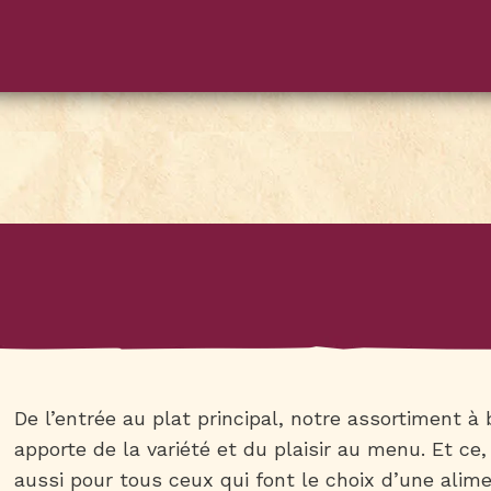
De l’entrée au plat principal, notre assortiment à 
apporte de la variété et du plaisir au menu. Et c
aussi pour tous ceux qui font le choix d’une alime