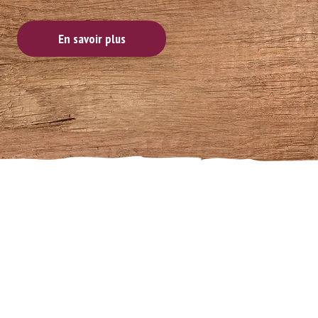
En savoir plus