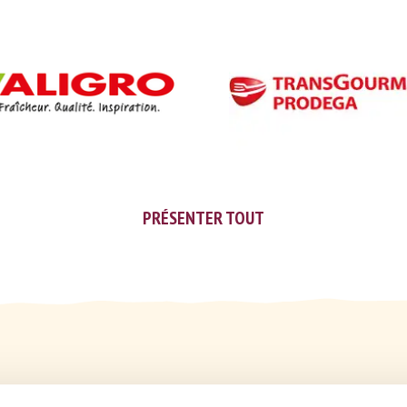
PRÉSENTER TOUT