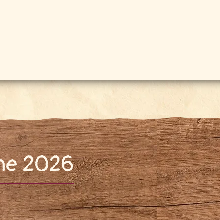
mne 2026