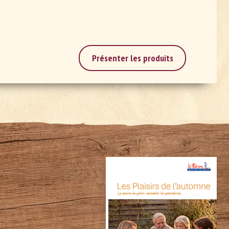
Présenter les produits