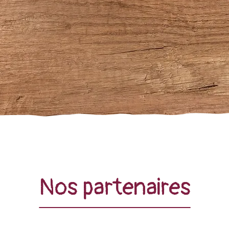
Nos partenaires