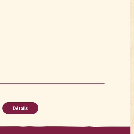
Détails