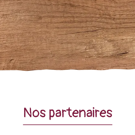
Nos partenaires