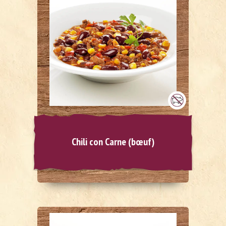
Chili con Carne (bœuf)