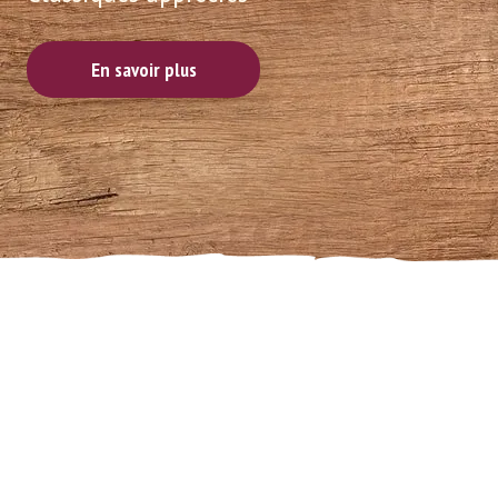
En savoir plus