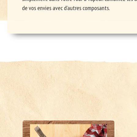
de vos envies avec d’autres composants.