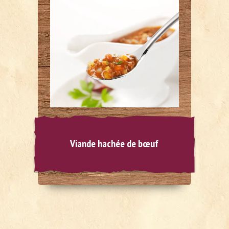
Viande hachée de bœuf