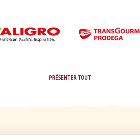
PRÉSENTER TOUT