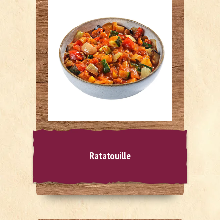
Ratatouille