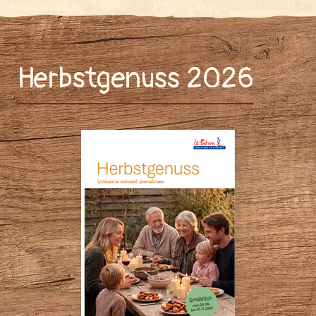
Herbstgenuss 2026