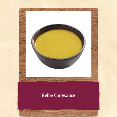
Gelbe Currysauce