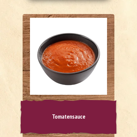
Tomatensauce