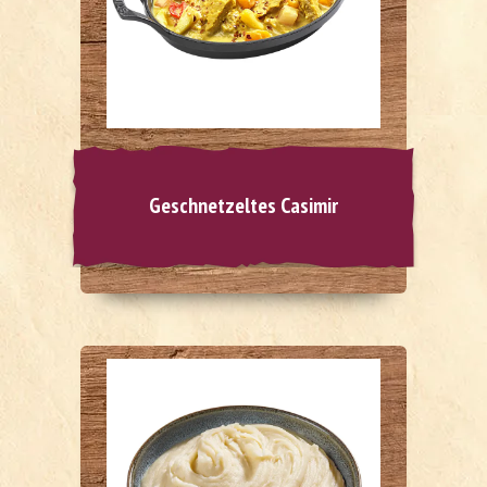
Geschnetzeltes Casimir