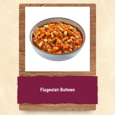
Flageolet-Bohnen