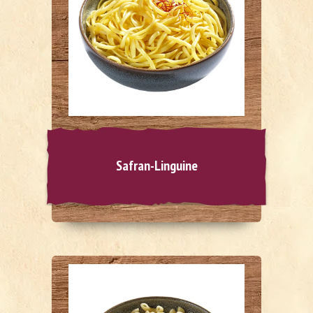
Safran-Linguine