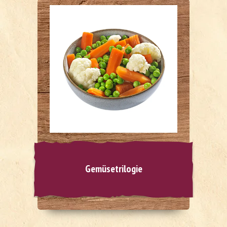
Gemüsetrilogie