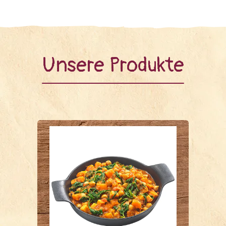
Unsere Produkte