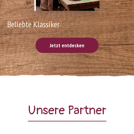
Beliebte Klassiker
Jetzt entdecken
Unsere Partner