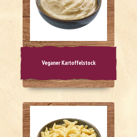
Veganer Kartoffelstock