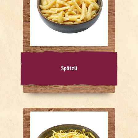
Spätzli