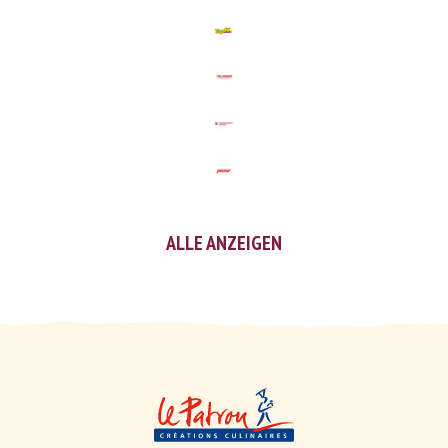
ALLE ANZEIGEN