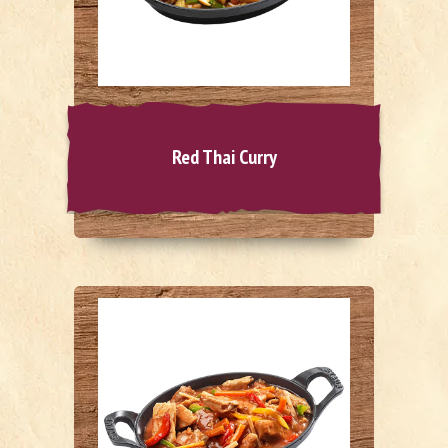
Red Thai Curry