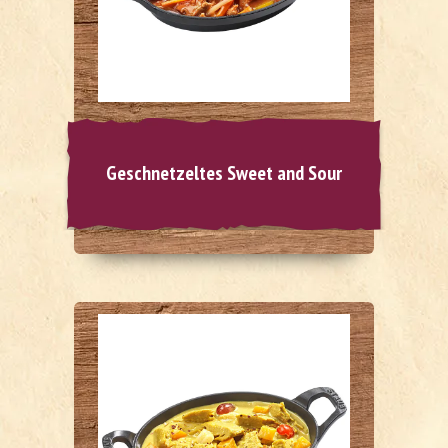
Geschnetzeltes Sweet and Sour