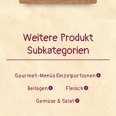
Weitere Produkt
Subkategorien
Gourmet-Menüs Einzelportionen
Beilagen
Fleisch
Gemüse & Salat