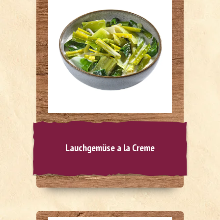
Lauchgemüse a la Creme