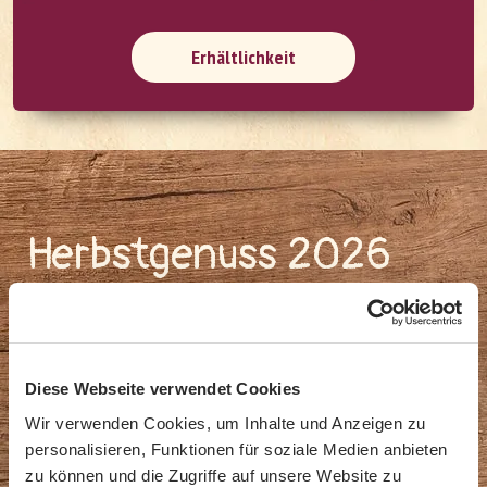
Erhältlichkeit
Herbstgenuss 2026
Diese Webseite verwendet Cookies
Wir verwenden Cookies, um Inhalte und Anzeigen zu
personalisieren, Funktionen für soziale Medien anbieten
zu können und die Zugriffe auf unsere Website zu