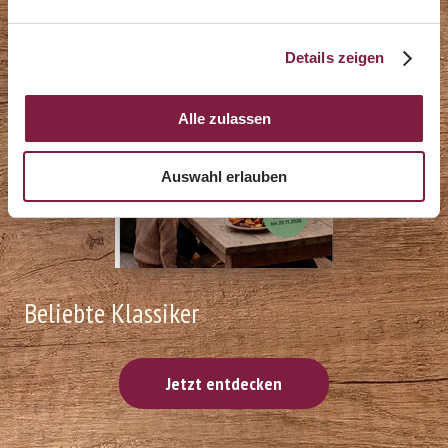
Details zeigen
Alle zulassen
Auswahl erlauben
Beliebte Klassiker
Jetzt entdecken