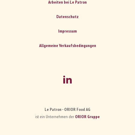
Arbeiten bei Le Patron
Datenschutz
Impressum
Allgemeine Verkaufsbedingungen
Le Patron - ORIOR Food AG
ist ein Unternehmen der
ORIOR Gruppe