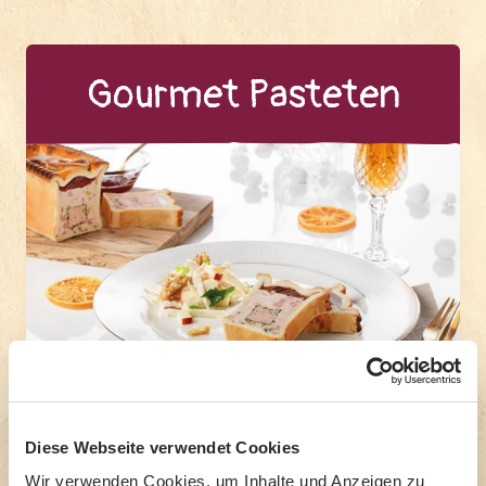
Gour­met Pas­te­ten
Diese Webseite verwendet Cookies
Egal, ob klassisch oder modern
Wir verwenden Cookies, um Inhalte und Anzeigen zu