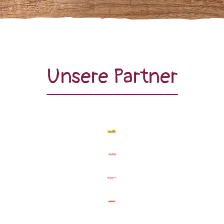
Unsere Partner