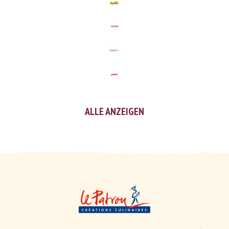
ALLE ANZEIGEN