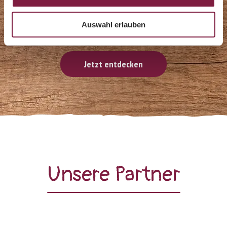
Beliebte Klassiker
Auswahl erlauben
Jetzt entdecken
Unsere Partner