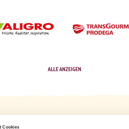
ALLE ANZEIGEN
t Cookies