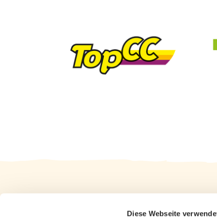
Diese Webseite verwende