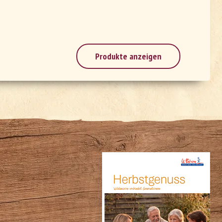
Produkte anzeigen