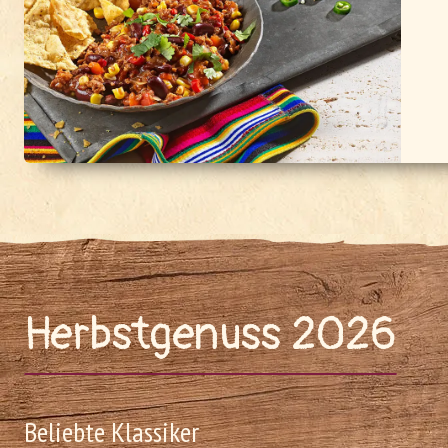
Herbstgenuss 2026
Beliebte Klassiker