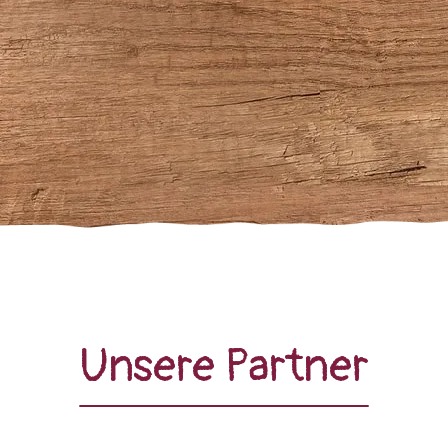
Unsere Partner