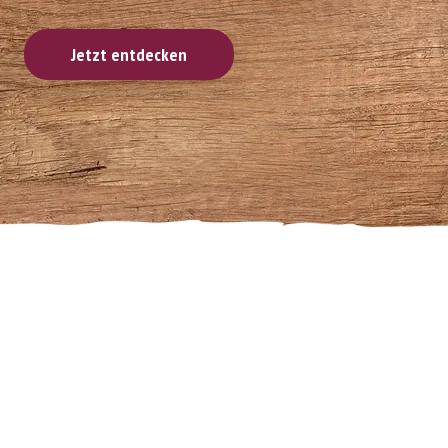
Jetzt entdecken