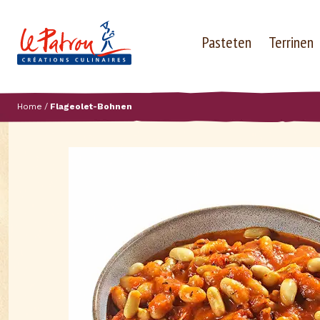
Pasteten
Terrinen
Home
Flageolet-Bohnen