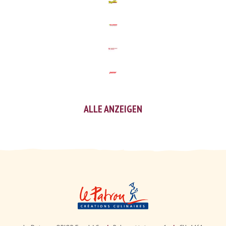
ALLE ANZEIGEN