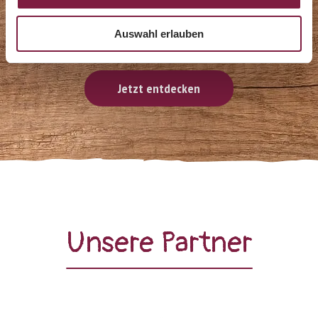
Beliebte Klassiker
Auswahl erlauben
Jetzt entdecken
Unsere Partner