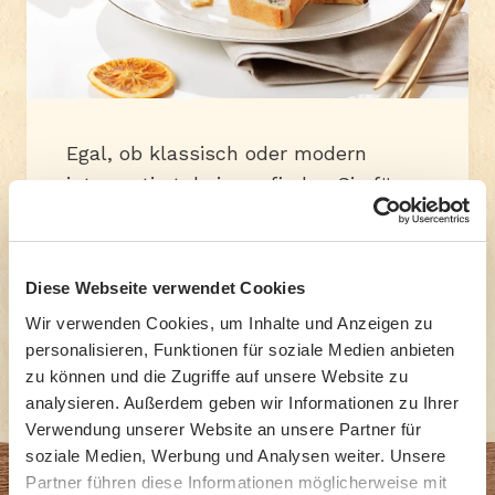
Egal, ob klassisch oder modern
interpretiert, bei uns finden Sie für
jeden Geschmack eine Pastete.
Diese Webseite verwendet Cookies
Produkte anzeigen
Wir verwenden Cookies, um Inhalte und Anzeigen zu
personalisieren, Funktionen für soziale Medien anbieten
zu können und die Zugriffe auf unsere Website zu
analysieren. Außerdem geben wir Informationen zu Ihrer
Verwendung unserer Website an unsere Partner für
soziale Medien, Werbung und Analysen weiter. Unsere
Partner führen diese Informationen möglicherweise mit