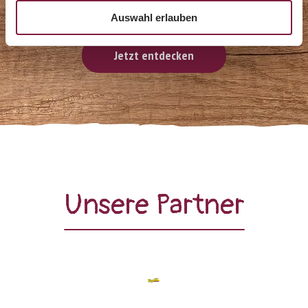
Beliebte Klassiker
Auswahl erlauben
Jetzt entdecken
Unsere Partner