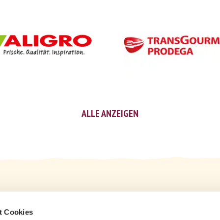
ALLE ANZEIGEN
t Cookies