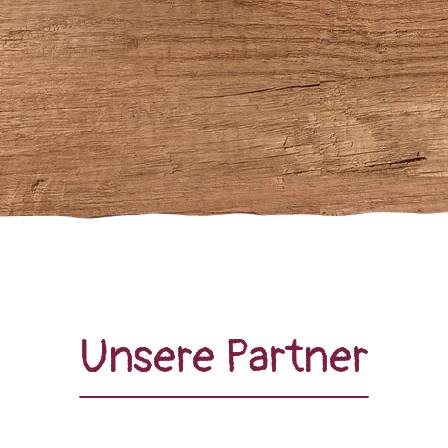
Unsere Partner