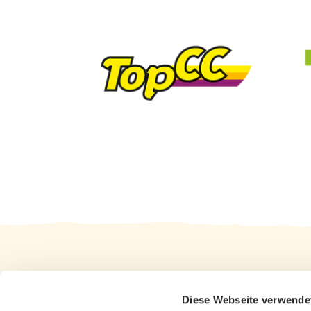
Diese Webseite verwende