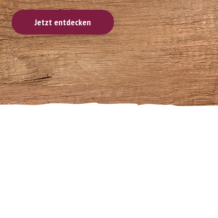
Jetzt entdecken