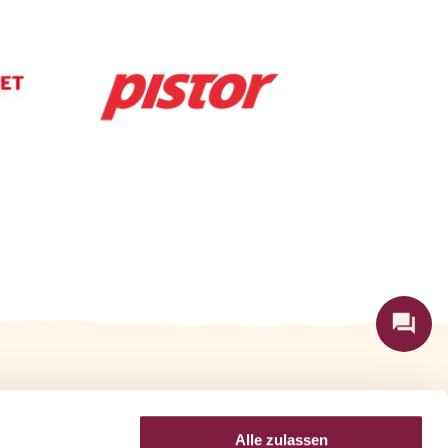
Alle zulassen