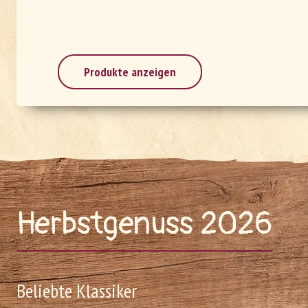
Produkte anzeigen
Herbstgenuss 2026
Beliebte Klassiker