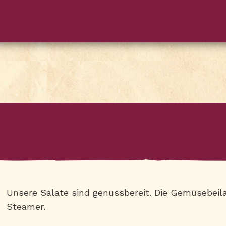
Unsere Salate sind genussbereit. Die Gemüsebeila
Steamer.