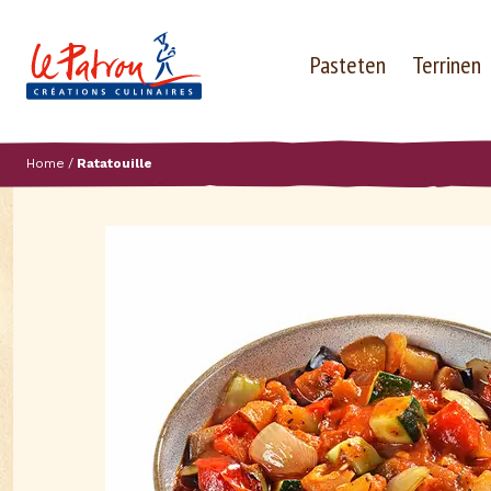
Pasteten
Terrinen
Home
Ratatouille