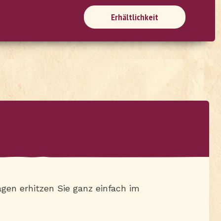
Erhältlichkeit
gen erhitzen Sie ganz einfach im