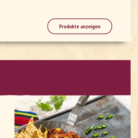
Produkte anzeigen