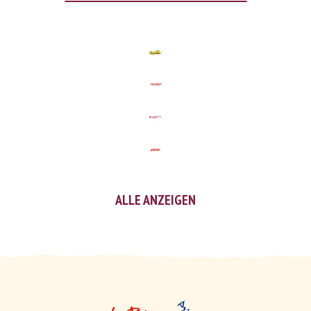
ALLE ANZEIGEN