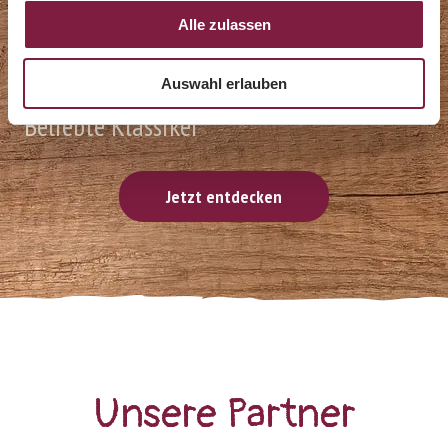
Alle zulassen
Auswahl erlauben
Beliebte Klassiker
Jetzt entdecken
Unsere Partner