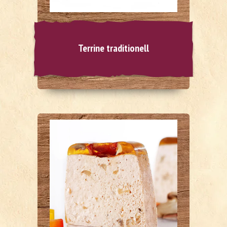
Terrine traditionell