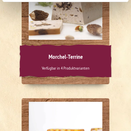
Morchel-Terrine
Verfügbar in 4 Produktvarianten