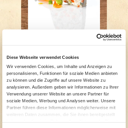
Gemüse-Terrine
Diese Webseite verwendet Cookies
Wir verwenden Cookies, um Inhalte und Anzeigen zu
personalisieren, Funktionen für soziale Medien anbieten
zu können und die Zugriffe auf unsere Website zu
analysieren. Außerdem geben wir Informationen zu Ihrer
Verwendung unserer Website an unsere Partner für
soziale Medien, Werbung und Analysen weiter. Unsere
Partner führen diese Informationen möglicherweise mit
weiteren Daten zusammen, die Sie ihnen bereitgestellt
haben oder die sie im Rahmen Ihrer Nutzung der Dienste