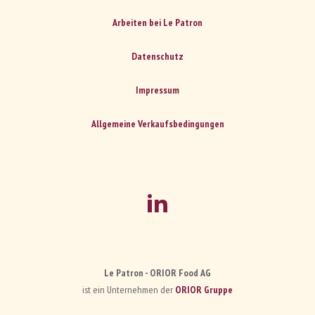
Arbeiten bei Le Patron
Datenschutz
Impressum
Allgemeine Verkaufsbedingungen
Le Patron - ORIOR Food AG
ist ein Unternehmen der
ORIOR Gruppe