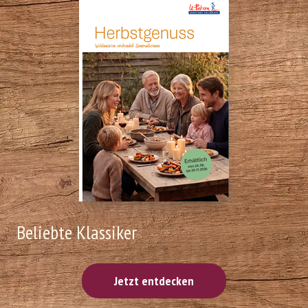
Beliebte Klassiker
Jetzt entdecken