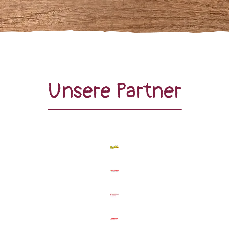
Unsere Partner