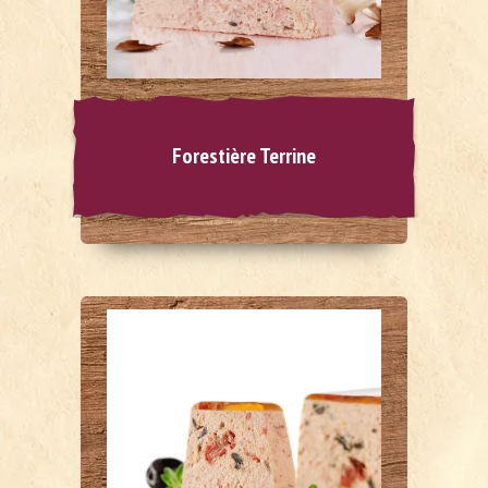
Forestière Terrine