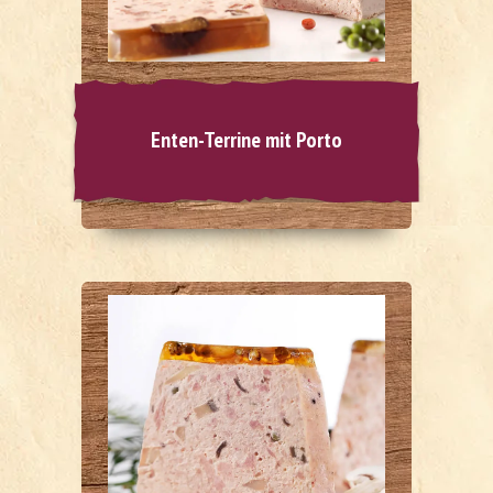
Enten-Terrine mit Porto