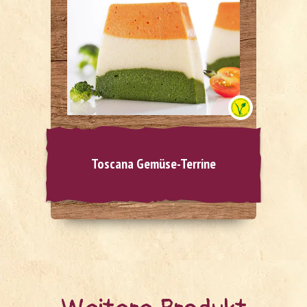
Toscana Gemüse-Terrine