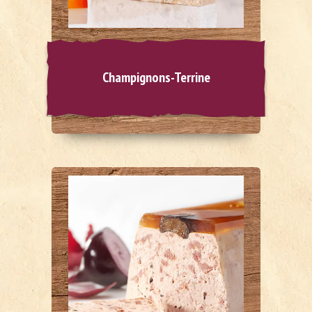
Champignons-Terrine