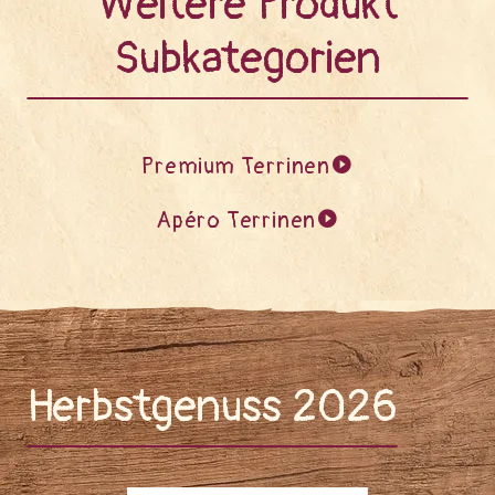
Weitere Produkt
Subkategorien
Premium Terrinen
Apéro Terrinen
Herbstgenuss 2026