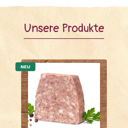
Unsere Produkte
NEU