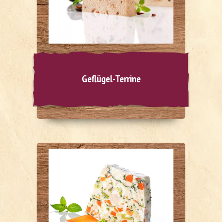
Geflügel-Terrine