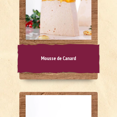
Mousse de Canard