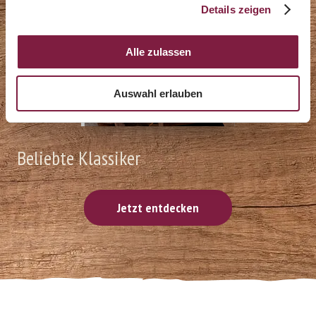
Details zeigen
Alle zulassen
Auswahl erlauben
Beliebte Klassiker
Jetzt entdecken