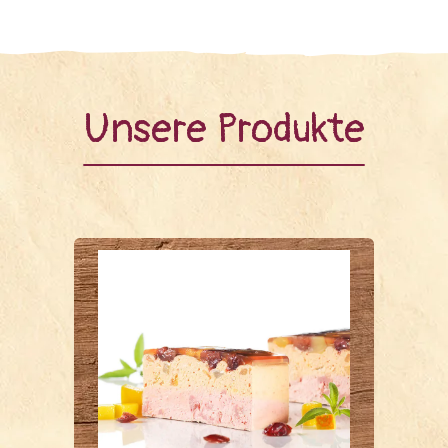
Unsere Produkte