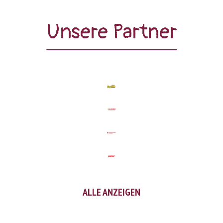
Unsere Partner
ALLE ANZEIGEN